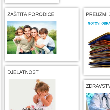
ZAŠTITA PORODICE
PREUZMI 
GOTOVI OBRA
DJELATNOST
ZDRAVSTV