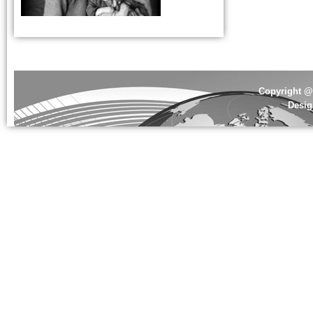
Copyright @ 
Desi