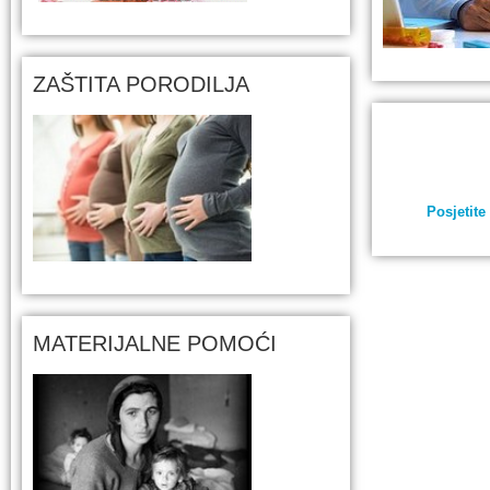
ZAŠTITA PORODILJA
Posjetit
MATERIJALNE POMOĆI