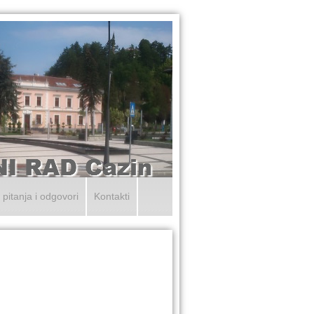
 pitanja i odgovori
Kontakti