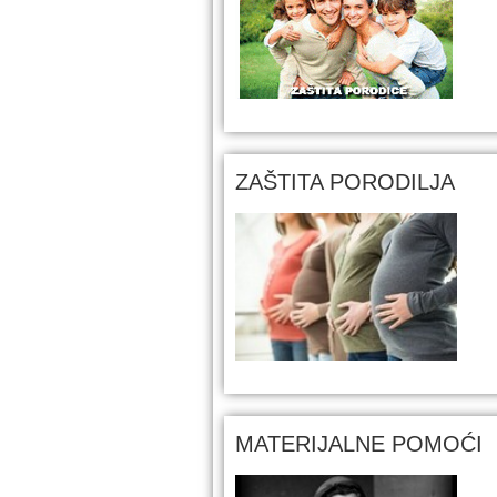
ZAŠTITA PORODILJA
MATERIJALNE POMOĆI