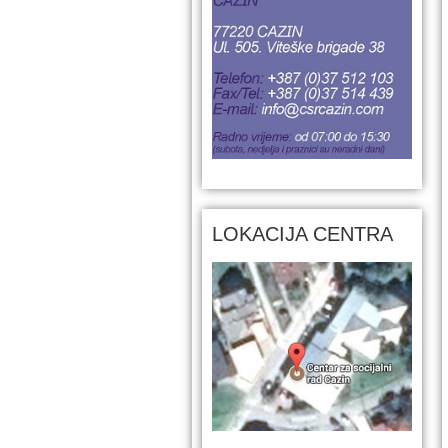
LOKACIJA CENTRA