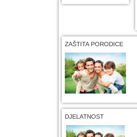
ZAŠTITA PORODICE
DJELATNOST